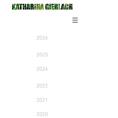
2026
2025
2024
2022
2021
2020