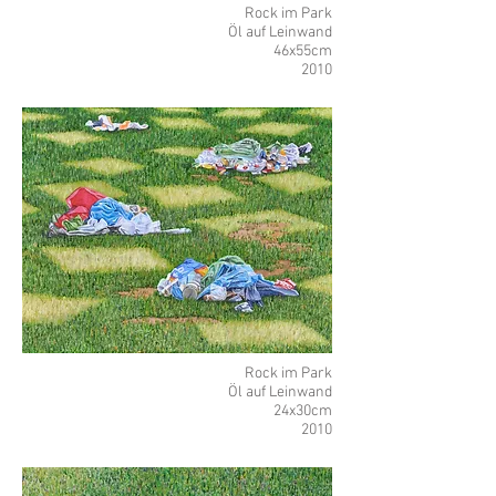
Rock im Park
Öl auf Leinwand
46x55cm
2010
Rock im Park
Öl auf Leinwand
24x30cm
2010