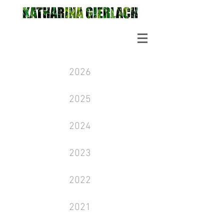
2026
2025
2024
2023
2022
2021