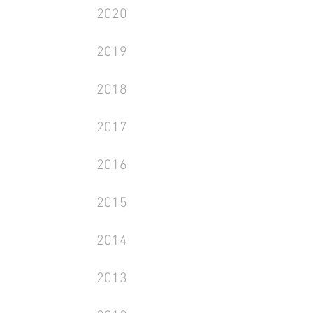
2020
2019
2018
2017
2016
2015
2014
2013