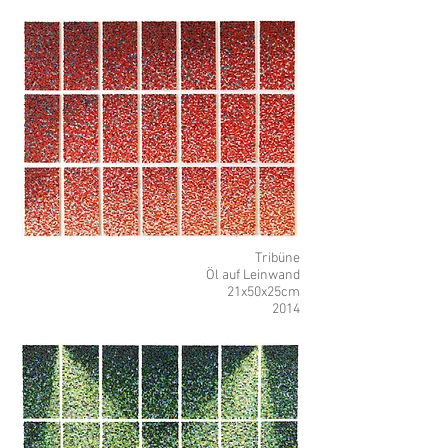
Tribüne
Öl auf Leinwand
21x50x25cm
2014