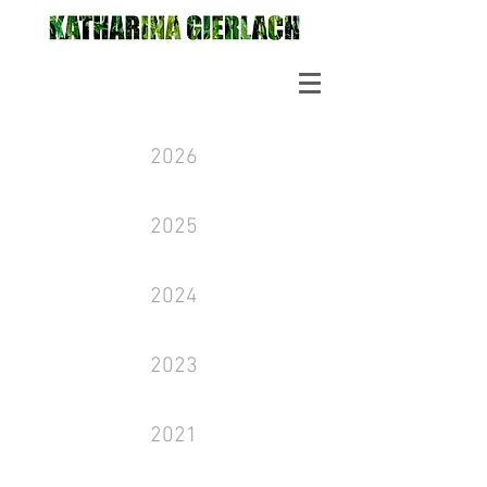
2026
2025
2024
2023
2021